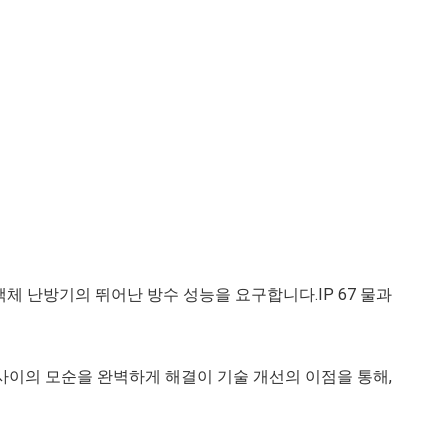
체 난방기의 뛰어난 방수 성능을 요구합니다.IP 67 물과
율 사이의 모순을 완벽하게 해결이 기술 개선의 이점을 통해,