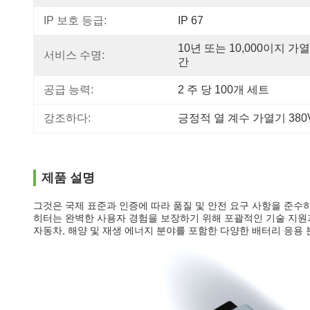
IP 보호 등급:
IP 67
10년 또는 10,000이지 가열
서비스 수명:
간
공급 능력:
2 주 당 100개 세트
강조하다:
긍정적 열 계수 가열기 380
제품 설명
그것은 국제 표준과 인증에 따라 품질 및 안전 요구 사항을 준수
히터는 완벽한 사용자 경험을 보장하기 위해 포괄적인 기술 지원
자동차, 해양 및 재생 에너지 분야를 포함한 다양한 배터리 응용