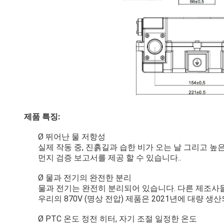
제품 특징:
Ø 뛰어난 물 저항성
실제 작동 중, 진흙길과 습한 비가 오는 날 그리고 높
먼지 검증 보고서를 제공 할 수 있습니다..
Ø 물과 전기의 완전한 분리
물과 전기는 완전히 분리되어 있습니다. 다른 제조사들과
우리의 870V (명상 전압) 제품은 2021년에 대량 
Ø PTC 온도 정전 히터, 자기 조절 일정한 온도