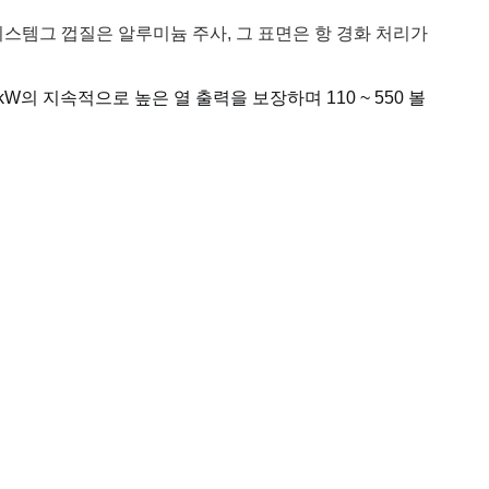
시스템
그 껍질은 알루미늄 주사, 그 표면은 항 경화 처리가
2kW의 지속적으로 높은 열 출력을 보장하며 110 ~ 550 볼