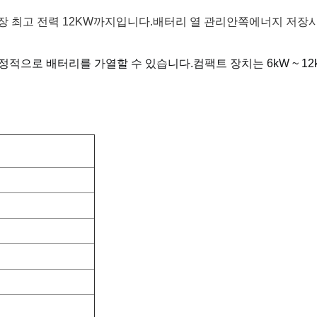
장 최고 전력 12KW까지입니다.
배터리 열 관리
안쪽
에너지 저장
안정적으로 배터리를 가열할 수 있습니다.
컴팩트 장치는 6kW ~ 1