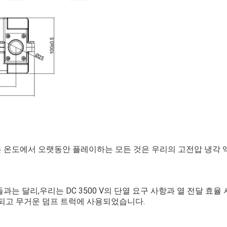
은 온도에서 오랫동안 플레이하는 모든 것은 우리의 고전압 냉각 액
는 달리,우리는 DC 3500 V의 단열 요구 사항과 열 전달 효
생산되고 무거운 덤프 트럭에 사용되었습니다.