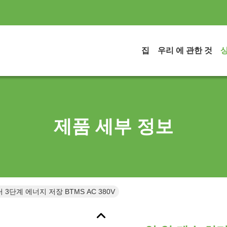
집
우리 에 관한 것
제품 세부 정보
 3단계 에너지 저장 BTMS AC 380V